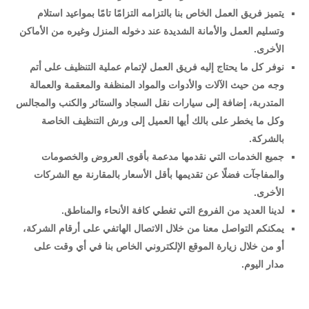
يتميز فريق العمل الخاص بنا بالتزامه التزامًا تامًا بمواعيد استلام
وتسليم العمل والأمانة الشديدة عند دخوله المنزل وغيره من الأماكن
الأخرى.
نوفر كل ما يحتاج إليه فريق العمل لإتمام عملية التنظيف على أتم
وجه من حيث الآلات والأدوات والمواد المنظفة والمعقمة والعمالة
المتدربة، إضافة إلى سيارات نقل السجاد والستائر والكنب والمجالس
وكل ما يخطر على بالك أيها العميل إلى ورش التنظيف الخاصة
بالشركة.
جميع الخدمات التي نقدمها مدعمة بأقوى العروض والخصومات
والمفاجآت فضلًا عن تقديمها بأقل الأسعار بالمقارنة مع الشركات
الأخرى.
لدينا العديد من الفروع التي تغطي كافة الأنحاء والمناطق.
يمكنكم التواصل معنا من خلال الاتصال الهاتفي على أرقام الشركة،
أو من خلال زيارة الموقع الإلكتروني الخاص بنا في أي وقت على
مدار اليوم.