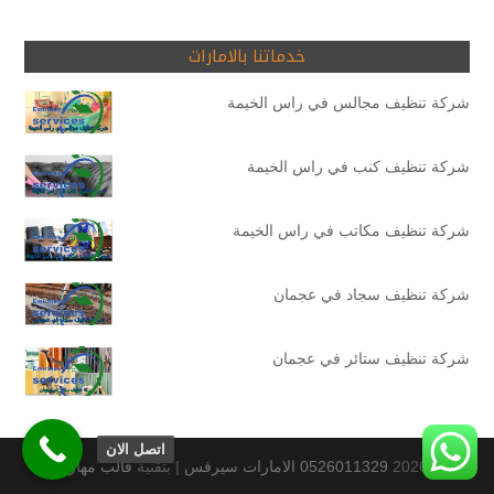
خدماتنا بالامارات
شركة تنظيف مجالس في راس الخيمة
شركة تنظيف كنب في راس الخيمة
شركة تنظيف مكاتب في راس الخيمة
شركة تنظيف سجاد في عجمان
شركة تنظيف ستائر في عجمان
اتصل الان
© 2026
0526011329 الامارات سيرفس
|
بتقنية
قالب مهارتي