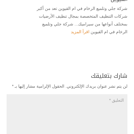
شركة جلي وتلميع الرخام في ام القيوين تعد من أكبر
شركات التنظيف المتخصصة بمجال تنظيف الأرضيات
بمختلف أنواعها من سيراميك... شركة جلي وتلميع
الرخام في ام القيوين
اقرأ المزيد
شارك بتعليقك
لن يتم نشر عنوان بريدك الإلكتروني.
الحقول الإلزامية مشار إليها بـ
*