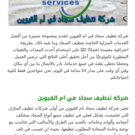
شركة تنظيف سجاد في ام القيوين تتقدم بمجموعة متميزة من أفضل
الخدمات المنزلية الخاصة بتنظيف السجاد وما شبه ذلك، بطريقة
احترافية معتمدة اعتمادًا كليًا على استخدام أحدث المعدات والتقنيات
المتطورة تكنولوجيًا من أجل تحقيق أعلى النتائج التي ترضي العميل
وتجعلنا نحظى بثقته في جميع خدماتنا، بادر بالاتصال بنا من أي مكان
وفي أي وقت على مدار 24 ساعة في اليوم، نحن متواجدين فقط لتلبية
احتياجاتكم.
شركة تنظيف سجاد في ام القيوين
تعتبر شركة تنظيف سجاد بام القيوين من أولى شركات تنظيف المنازل
التي تخصصت بشكل فعلي في تنظيف جميع أنواع السجاد بمختلف
أحجامه وألوانه وخاماته، بالعديد من الطرق والأساليب التي تتناسب مع
نوعية وخامة السجادة المطلوب تنظيفها، بحيث لن تتسبب في تلف