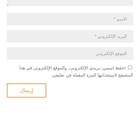
احفظ اسمي، بريدي الإلكتروني، والموقع الإلكتروني في هذا
المتصفح لاستخدامها المرة المقبلة في تعليقي.