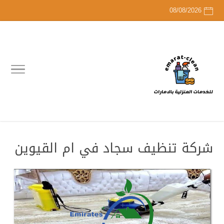
08/08/2026
شركة تنظيف سجاد في ام القيوين