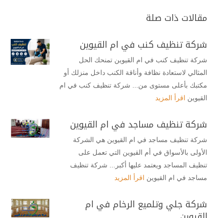
مقالات ذات صلة
شركة تنظيف كنب في ام القيوين
شركة تنظيف كنب في ام القيوين تمنحك الحل
المثالي لاستعادة نظافة وأناقة الكنب داخل منزلك أو
مكتبك بأعلى مستوى من... شركة تنظيف كنب في ام
القيوين
اقرأ المزيد
شركة تنظيف مساجد في ام القيوين
شركة تنظيف مساجد في ام القيوين هي الشركة
الأولى بالأسواق في أم القيوين التي تعمل على
تنظيف المساجد ويعتمد عليها أكبر... شركة تنظيف
مساجد في ام القيوين
اقرأ المزيد
شركة جلي وتلميع الرخام في ام
القيوين