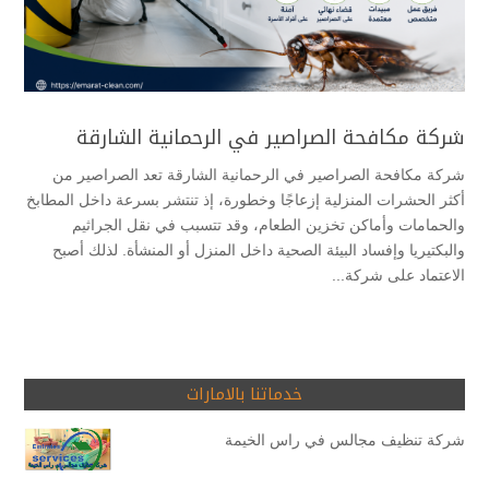
شركة مكافحة الصراصير في الرحمانية الشارقة
شركة مكافحة الصراصير في الرحمانية الشارقة تعد الصراصير من
أكثر الحشرات المنزلية إزعاجًا وخطورة، إذ تنتشر بسرعة داخل المطابخ
والحمامات وأماكن تخزين الطعام، وقد تتسبب في نقل الجراثيم
والبكتيريا وإفساد البيئة الصحية داخل المنزل أو المنشأة. لذلك أصبح
الاعتماد على شركة...
خدماتنا بالامارات
شركة تنظيف مجالس في راس الخيمة