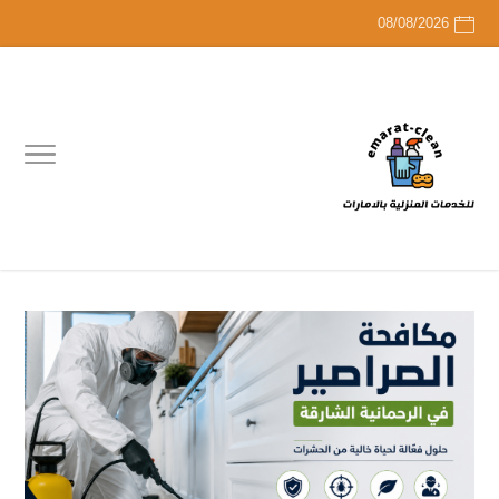
08/08/2026