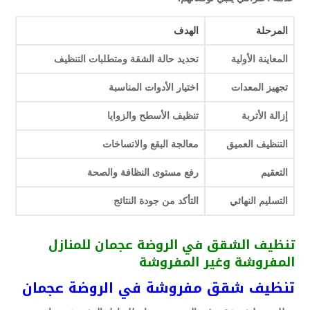
المرحلة
الهدف
المعاينة الأولية
تحديد حالة الشقة ومتطلبات التنظيف
تجهيز المعدات
اختيار الأدوات المناسبة
إزالة الأتربة
تنظيف الأسطح والزوايا
التنظيف العميق
معالجة البقع والاتساخات
التعقيم
رفع مستوى النظافة والصحة
التسليم النهائي
التأكد من جودة النتائج
تنظيف الشقق في الروضة عجمان للمنازل
المفروشة وغير المفروشة
تنظيف شقق مفروشة في الروضة عجمان