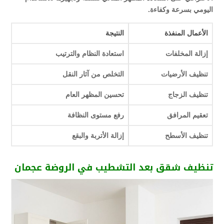
اليومي بسرعة وكفاءة.
الأعمال المنفذة
النتيجة
إزالة المخلفات
استعادة النظام والترتيب
تنظيف الأرضيات
التخلص من آثار النقل
تنظيف الزجاج
تحسين المظهر العام
تعقيم المرافق
رفع مستوى النظافة
تنظيف الأسطح
إزالة الأتربة والبقع
تنظيف شقق بعد التشطيب في الروضة عجمان