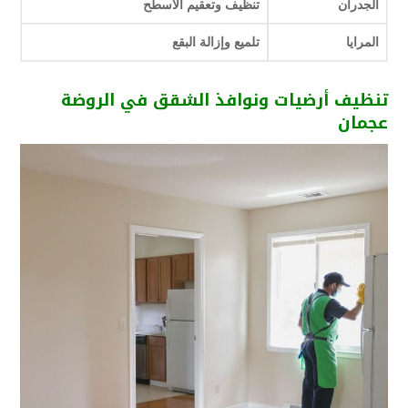
الجدران
تنظيف وتعقيم الأسطح
المرايا
تلميع وإزالة البقع
تنظيف أرضيات ونوافذ الشقق في الروضة
عجمان