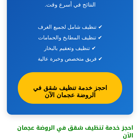
النتائج في أسرع وقت.
✔ تنظيف شامل لجميع الغرف
✔ تنظيف المطابخ والحمامات
✔ تنظيف وتعقيم بالبخار
✔ فريق متخصص وخبرة عالية
احجز خدمة تنظيف شقق في
الروضة عجمان الآن
احجز خدمة تنظيف شقق في الروضة عجمان
الآن