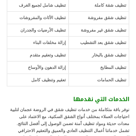
تنظيف شقة كاملة
تنظيف شامل لجميع الغرف
تنظيف شقق مفروشة
تنظيف الأثاث والمفروشات
تنظيف شقق غير مفروشة
تنظيف الأرضيات والجدران
تنظيف شقق بعد التشطيب
إزالة مخلفات البناء
تنظيف شقق بالبخار
تنظيف وتعقيم متقدم
تنظيف المطابخ
إزالة الدهون والأوساخ
تنظيف الحمامات
تعقيم وتنظيف كامل
الخدمات التي نقدمها
نوفر باقة متكاملة من خدمات تنظيف شقق في الروضة عجمان لتلبية
احتياجات العملاء بمختلف أنواع الشقق السكنية، مع الاعتماد على
معدات حديثة ومواد تنظيف آمنة تضمن الوصول إلى أفضل النتائج.
تشمل خدماتنا أعمال التنظيف العادي والعميق والتعقيم الاحترافي