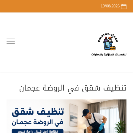
10/08/2026
تنظيف شقق في الروضة عجمان