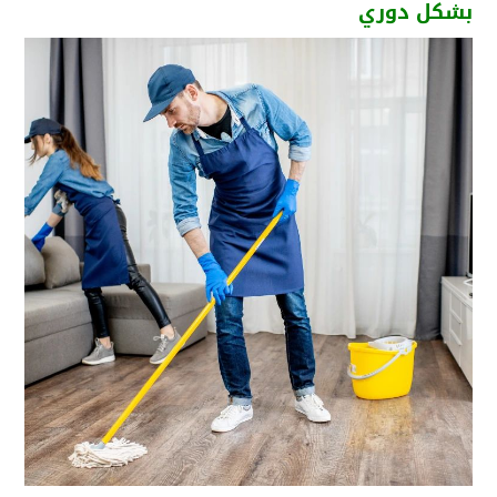
بشكل دوري