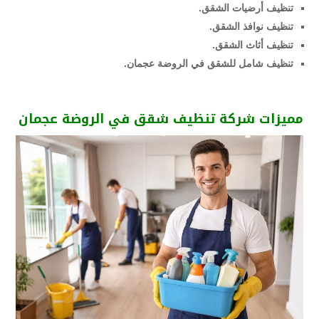
تنظيف أرضيات الشقق.
تنظيف نوافذ الشقق.
تنظيف أثاث الشقق.
تنظيف شامل للشقق في الروضة عجمان.
مميزات شركة تنظيف شقق في الروضة عجمان