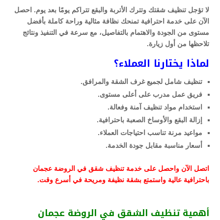
لا تؤجل تنظيف شقتك وتترك الأتربة والبقع تتراكم يومًا بعد يوم. احصل
الآن على خدمة احترافية تمنحك نظافة مثالية وراحة كاملة بأفضل
مستوى من الجودة والاهتمام بالتفاصيل، مع سرعة في التنفيذ ونتائج
تلاحظها من أول زيارة.
لماذا يختارنا العملاء؟
تنظيف شامل لجميع غرف الشقة والمرافق.
فريق عمل مدرب على أعلى مستوى.
استخدام مواد تنظيف آمنة وفعالة.
إزالة البقع والأوساخ الصعبة باحترافية.
مواعيد مرنة تناسب احتياجات العملاء.
أسعار مناسبة مقابل جودة الخدمة.
اتصل الآن واحصل على خدمة تنظيف شقق في الروضة عجمان
باحترافية عالية واستمتع بشقة نظيفة ومريحة في أسرع وقت.
أهمية تنظيف الشقق في الروضة عجمان