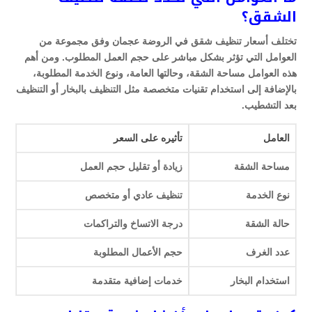
الشقق؟
تختلف أسعار تنظيف شقق في الروضة عجمان وفق مجموعة من
العوامل التي تؤثر بشكل مباشر على حجم العمل المطلوب. ومن أهم
هذه العوامل مساحة الشقة، وحالتها العامة، ونوع الخدمة المطلوبة،
بالإضافة إلى استخدام تقنيات متخصصة مثل التنظيف بالبخار أو التنظيف
بعد التشطيب.
العامل
تأثيره على السعر
مساحة الشقة
زيادة أو تقليل حجم العمل
نوع الخدمة
تنظيف عادي أو متخصص
حالة الشقة
درجة الاتساخ والتراكمات
عدد الغرف
حجم الأعمال المطلوبة
استخدام البخار
خدمات إضافية متقدمة