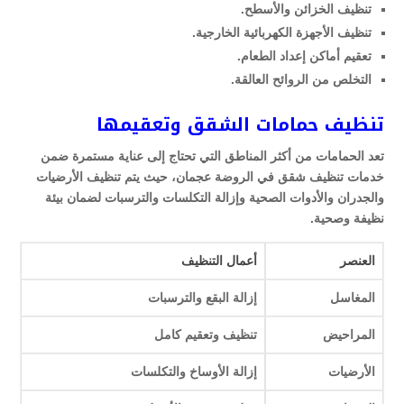
تنظيف الخزائن والأسطح.
تنظيف الأجهزة الكهربائية الخارجية.
تعقيم أماكن إعداد الطعام.
التخلص من الروائح العالقة.
تنظيف حمامات الشقق وتعقيمها
تعد الحمامات من أكثر المناطق التي تحتاج إلى عناية مستمرة ضمن
خدمات تنظيف شقق في الروضة عجمان، حيث يتم تنظيف الأرضيات
والجدران والأدوات الصحية وإزالة التكلسات والترسبات لضمان بيئة
نظيفة وصحية.
العنصر
أعمال التنظيف
المغاسل
إزالة البقع والترسبات
المراحيض
تنظيف وتعقيم كامل
الأرضيات
إزالة الأوساخ والتكلسات