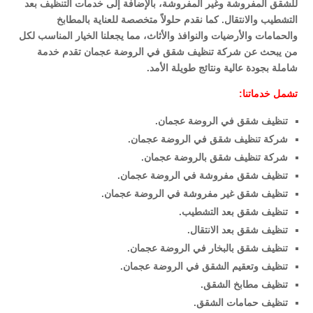
للشقق المفروشة وغير المفروشة، بالإضافة إلى خدمات التنظيف بعد
التشطيب والانتقال. كما نقدم حلولاً متخصصة للعناية بالمطابخ
والحمامات والأرضيات والنوافذ والأثاث، مما يجعلنا الخيار المناسب لكل
من يبحث عن شركة تنظيف شقق في الروضة عجمان تقدم خدمة
شاملة بجودة عالية ونتائج طويلة الأمد.
تشمل خدماتنا:
تنظيف شقق في الروضة عجمان.
شركة تنظيف شقق في الروضة عجمان.
شركة تنظيف شقق بالروضة عجمان.
تنظيف شقق مفروشة في الروضة عجمان.
تنظيف شقق غير مفروشة في الروضة عجمان.
تنظيف شقق بعد التشطيب.
تنظيف شقق بعد الانتقال.
تنظيف شقق بالبخار في الروضة عجمان.
تنظيف وتعقيم الشقق في الروضة عجمان.
تنظيف مطابخ الشقق.
تنظيف حمامات الشقق.