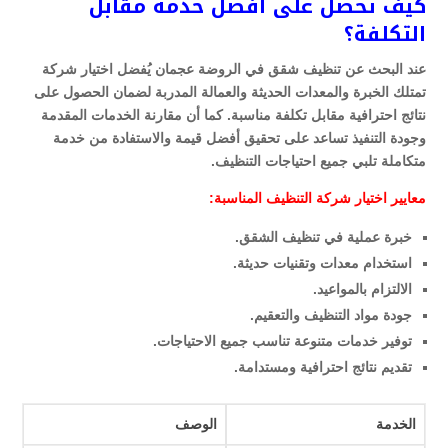
كيف تحصل على أفضل خدمة مقابل
التكلفة؟
عند البحث عن تنظيف شقق في الروضة عجمان يُفضل اختيار شركة
تمتلك الخبرة والمعدات الحديثة والعمالة المدربة لضمان الحصول على
نتائج احترافية مقابل تكلفة مناسبة. كما أن مقارنة الخدمات المقدمة
وجودة التنفيذ تساعد على تحقيق أفضل قيمة والاستفادة من خدمة
متكاملة تلبي جميع احتياجات التنظيف.
معايير اختيار شركة التنظيف المناسبة:
خبرة عملية في تنظيف الشقق.
استخدام معدات وتقنيات حديثة.
الالتزام بالمواعيد.
جودة مواد التنظيف والتعقيم.
توفير خدمات متنوعة تناسب جميع الاحتياجات.
تقديم نتائج احترافية ومستدامة.
الخدمة
الوصف