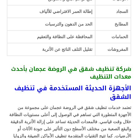
السجاد
إطالة العمر الافتراضي للألياف
المطابخ
الحد من الدهون والترسبات
الحمامات
المحافظة على النظافة والتعقيم
المفروشات
تقليل التلف الناتج عن الأتربة
شركة تنظيف شقق في الروضة عجمان بأحدث
معدات التنظيف
الأجهزة الحديثة المستخدمة في تنظيف
الشقق
تعتمد خدمات تنظيف شقق في الروضة عجمان على مجموعة من
الأجهزة المتطورة التي تساهم في الوصول إلى أعلى مستويات النظافة
خلال وقت قياسي. فالمعدات الحديثة تساعد على إزالة الأتربة الدقيقة
والبقع الصعبة من مختلف الأسطح دون التأثير على جودة الأثاث أو
الأرضيات. كما تتيح التقنيات المتقدمة تنظيف الأماكن الضيقة والزوايا