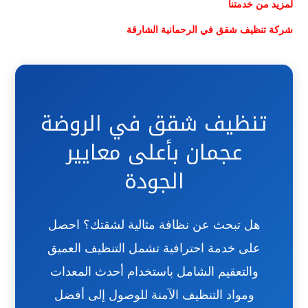
لمزيد من خدمتنا
شركة تنظيف شقق في الرحمانية الشارقة
تنظيف شقق في الروضة
عجمان بأعلى معايير
الجودة
هل تبحث عن نظافة مثالية لشقتك؟ احصل
على خدمة احترافية تشمل التنظيف العميق
والتعقيم الشامل باستخدام أحدث المعدات
ومواد التنظيف الآمنة للوصول إلى أفضل