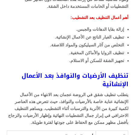
التشطيبات أو الخامات المستخدمة داخل الشقة.
أهم أعمال التنظيف بعد التشطيب:
إزالة بقايا الدهانات والجبس.
تنظيف الغبار الناتج عن الأعمال الإنشائية.
التخلص من آثار السيليكون والمواد اللاصقة.
تنظيف الزوايا والأماكن المخفية.
تجهيز الشقة للسكن أو الاستلام.
تنظيف الأرضيات والنوافذ بعد الأعمال
الإنشائية
يتطلب تنظيف شقق في الروضة عجمان بعد الانتهاء من الأعمال
الإنشائية عناية خاصة بالأرضيات والنوافذ، حيث تتعرض هذه العناصر
لكمية كبيرة من الأتربة والترسبات أثناء التشطيب. ويساهم التنظيف
الاحترافي في إبراز جمال التشطيبات النهائية وإظهار الأرضيات والزجاج
بأفضل مظهر ممكن مع الحفاظ على جودتها لفترة طويلة.