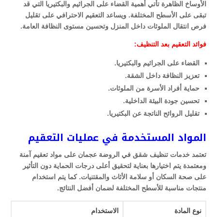
الأوساخ الظاهرة تأتي أهمية القضاء على الجراثيم والبكتيريا التي قد
تبقى على الأسطح المختلفة. ويساعد التعقيم الاحترافي على تقليل
فرص انتقال الملوثات داخل المنزل وتحسين مستوى النظافة العامة.
فوائد التعقيم بعد التنظيف:
القضاء على الجراثيم والبكتيريا.
تعزيز النظافة داخل الشقة.
حماية أفراد الأسرة من الملوثات.
تحسين جودة البيئة الداخلية.
تقليل الروائح الناتجة عن البكتيريا.
المواد المستخدمة في عمليات التعقيم
تعتمد خدمات تنظيف شقق في الروضة عجمان على مواد تعقيم آمنة
ومعتمدة يتم اختيارها بعناية لتحقيق أعلى درجات الحماية دون التأثير
على صحة السكان أو سلامة الأثاث والمقتنيات. كما يتم استخدام
منتجات مناسبة للأسطح المختلفة لضمان أفضل النتائج.
نوع المادة
الاستخدام