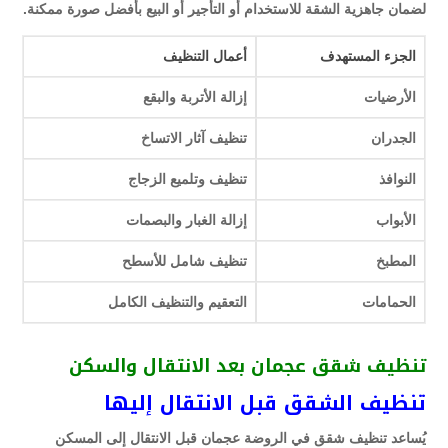
لضمان جاهزية الشقة للاستخدام أو التأجير أو البيع بأفضل صورة ممكنة.
الجزء المستهدف
أعمال التنظيف
الأرضيات
إزالة الأتربة والبقع
الجدران
تنظيف آثار الاتساخ
النوافذ
تنظيف وتلميع الزجاج
الأبواب
إزالة الغبار والبصمات
المطبخ
تنظيف شامل للأسطح
الحمامات
التعقيم والتنظيف الكامل
تنظيف شقق عجمان بعد الانتقال والسكن
تنظيف الشقق قبل الانتقال إليها
يُساعد تنظيف شقق في الروضة عجمان قبل الانتقال إلى المسكن