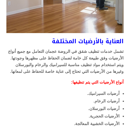
العناية بالأرضيات المختلفة
تشمل خدمات تنظيف شقق في الروضة عجمان التعامل مع جميع أنواع
الأرضيات وفق طبيعة كل خامة لضمان الحفاظ على مظهرها وجودتها.
ويتم استخدام مواد تنظيف مناسبة للسيراميك والرخام والبورسلان
وغيرها من الأرضيات التي تحتاج إلى عناية خاصة للحفاظ على لمعانها.
أنواع الأرضيات التي يتم تنظيفها:
أرضيات السيراميك.
أرضيات الرخام.
أرضيات البورسلان.
الأرضيات الحجرية.
الأرضيات الخشبية المعالجة.