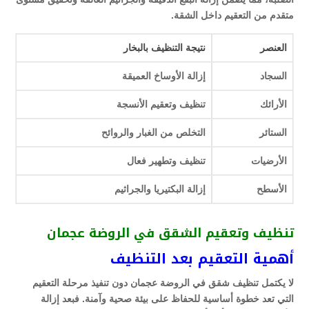
متقدم من التعقيم داخل الشقة.
العنصر
نتيجة التنظيف بالبخار
السجاد
إزالة الأوساخ العميقة
الأرائك
تنظيف وتعقيم الأنسجة
الستائر
التخلص من الغبار والروائح
الأرضيات
تنظيف وتطهير فعال
الأسطح
إزالة البكتيريا والجراثيم
تنظيف وتعقيم الشقق في الروضة عجمان
أهمية التعقيم بعد التنظيف
لا يكتمل تنظيف شقق في الروضة عجمان دون تنفيذ مرحلة التعقيم
التي تعد خطوة أساسية للحفاظ على بيئة صحية وآمنة. فبعد إزالة