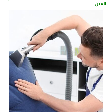
العين