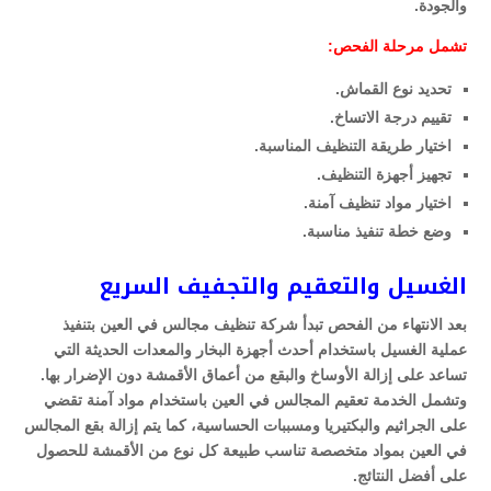
والجودة.
تشمل مرحلة الفحص:
تحديد نوع القماش.
تقييم درجة الاتساخ.
اختيار طريقة التنظيف المناسبة.
تجهيز أجهزة التنظيف.
اختيار مواد تنظيف آمنة.
وضع خطة تنفيذ مناسبة.
الغسيل والتعقيم والتجفيف السريع
بعد الانتهاء من الفحص تبدأ شركة تنظيف مجالس في العين بتنفيذ
عملية الغسيل باستخدام أحدث أجهزة البخار والمعدات الحديثة التي
تساعد على إزالة الأوساخ والبقع من أعماق الأقمشة دون الإضرار بها.
وتشمل الخدمة تعقيم المجالس في العين باستخدام مواد آمنة تقضي
على الجراثيم والبكتيريا ومسببات الحساسية، كما يتم إزالة بقع المجالس
في العين بمواد متخصصة تناسب طبيعة كل نوع من الأقمشة للحصول
على أفضل النتائج.