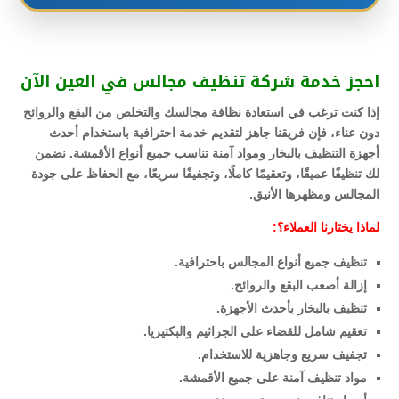
احجز خدمة شركة تنظيف مجالس في العين الآن
إذا كنت ترغب في استعادة نظافة مجالسك والتخلص من البقع والروائح
دون عناء، فإن فريقنا جاهز لتقديم خدمة احترافية باستخدام أحدث
أجهزة التنظيف بالبخار ومواد آمنة تناسب جميع أنواع الأقمشة. نضمن
لك تنظيفًا عميقًا، وتعقيمًا كاملًا، وتجفيفًا سريعًا، مع الحفاظ على جودة
المجالس ومظهرها الأنيق.
لماذا يختارنا العملاء؟:
تنظيف جميع أنواع المجالس باحترافية.
إزالة أصعب البقع والروائح.
تنظيف بالبخار بأحدث الأجهزة.
تعقيم شامل للقضاء على الجراثيم والبكتيريا.
تجفيف سريع وجاهزية للاستخدام.
مواد تنظيف آمنة على جميع الأقمشة.