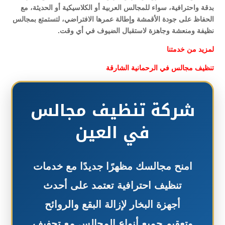
بدقة واحترافية، سواء للمجالس العربية أو الكلاسيكية أو الحديثة، مع
الحفاظ على جودة الأقمشة وإطالة عمرها الافتراضي، لتستمتع بمجالس
نظيفة ومنعشة وجاهزة لاستقبال الضيوف في أي وقت.
لمزيد من خدمتنا
تنظيف مجالس في الرحمانية الشارقة
شركة تنظيف مجالس
في العين
امنح مجالسك مظهرًا جديدًا مع خدمات
تنظيف احترافية تعتمد على أحدث
أجهزة البخار لإزالة البقع والروائح
وتعقيم جميع أنواع المجالس مع تجفيف