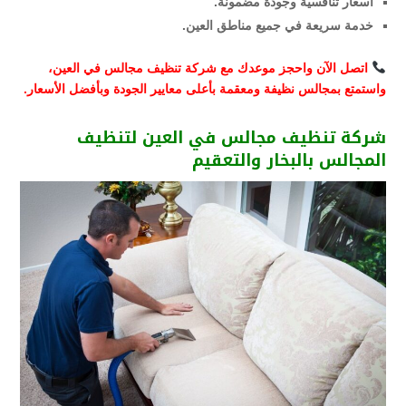
أسعار تنافسية وجودة مضمونة.
خدمة سريعة في جميع مناطق العين.
اتصل الآن واحجز موعدك مع شركة تنظيف مجالس في العين،
واستمتع بمجالس نظيفة ومعقمة بأعلى معايير الجودة وبأفضل الأسعار.
شركة تنظيف مجالس في العين لتنظيف
المجالس بالبخار والتعقيم