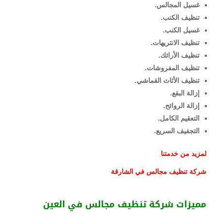
غسيل المجالس.
تنظيف الكنب.
غسيل الكنب.
تنظيف الانتريهات.
تنظيف الأرائك.
تنظيف المفروشات.
تنظيف الأثاث القماشي.
إزالة البقع.
إزالة الروائح.
التعقيم الكامل.
التجفيف السريع.
لمزيد من خدمتنا
شركة تنظيف مجالس في الشارقة
مميزات شركة تنظيف مجالس في العين