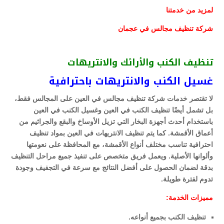
لمزيد من خدمتنا
شركة تنظيف مجالس في عجمان
تنظيف الكنب والأرائك والانتريهات
غسيل الكنب والانتريهات باحترافية
لا تقتصر خدمات شركة تنظيف مجالس في العين على المجالس فقط،
بل تشمل أيضًا تنظيف الكنب في العين وغسيل الكنب في العين
باستخدام أحدث أجهزة البخار التي تزيل الأوساخ والبقع والجراثيم من
أعماق الأقمشة. كما يتم تنظيف الانتريهات في العين بمواد تنظيف
احترافية تناسب مختلف أنواع الأقمشة، مع المحافظة على نعومتها
وألوانها الأصلية. ويعمل فريق متخصص على تنفيذ جميع مراحل التنظيف
بدقة لضمان الحصول على أفضل النتائج مع سرعة في التجفيف وجودة
تدوم لفترة طويلة.
مميزات الخدمة:
تنظيف الكنب بجميع أنواعه.