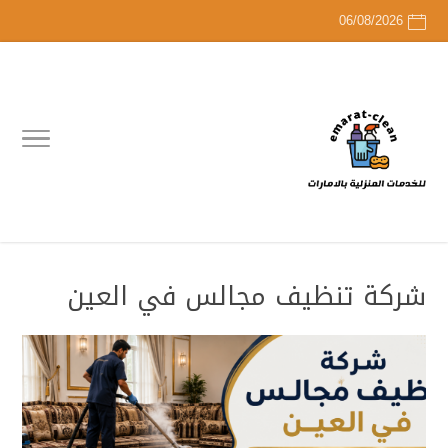
06/08/2026
شركة تنظيف مجالس في العين