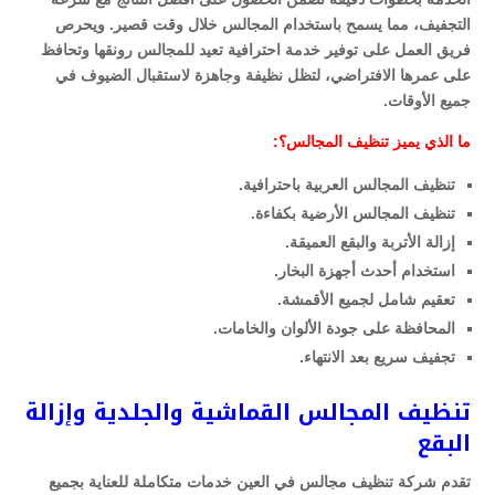
التجفيف، مما يسمح باستخدام المجالس خلال وقت قصير. ويحرص
فريق العمل على توفير خدمة احترافية تعيد للمجالس رونقها وتحافظ
على عمرها الافتراضي، لتظل نظيفة وجاهزة لاستقبال الضيوف في
جميع الأوقات.
ما الذي يميز تنظيف المجالس؟:
تنظيف المجالس العربية باحترافية.
تنظيف المجالس الأرضية بكفاءة.
إزالة الأتربة والبقع العميقة.
استخدام أحدث أجهزة البخار.
تعقيم شامل لجميع الأقمشة.
المحافظة على جودة الألوان والخامات.
تجفيف سريع بعد الانتهاء.
تنظيف المجالس القماشية والجلدية وإزالة
البقع
تقدم شركة تنظيف مجالس في العين خدمات متكاملة للعناية بجميع