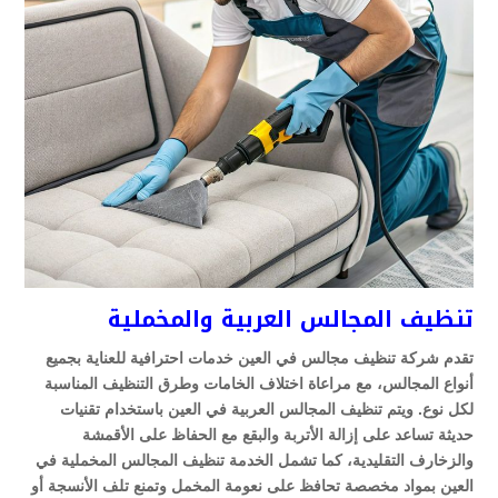
تنظيف المجالس العربية والمخملية
تقدم شركة تنظيف مجالس في العين خدمات احترافية للعناية بجميع
أنواع المجالس، مع مراعاة اختلاف الخامات وطرق التنظيف المناسبة
لكل نوع. ويتم تنظيف المجالس العربية في العين باستخدام تقنيات
حديثة تساعد على إزالة الأتربة والبقع مع الحفاظ على الأقمشة
والزخارف التقليدية، كما تشمل الخدمة تنظيف المجالس المخملية في
العين بمواد مخصصة تحافظ على نعومة المخمل وتمنع تلف الأنسجة أو