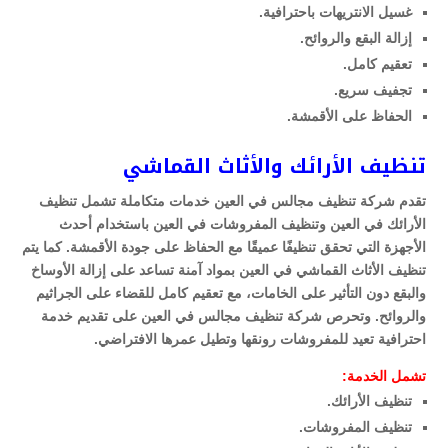
غسيل الانتريهات باحترافية.
إزالة البقع والروائح.
تعقيم كامل.
تجفيف سريع.
الحفاظ على الأقمشة.
تنظيف الأرائك والأثاث القماشي
تقدم شركة تنظيف مجالس في العين خدمات متكاملة تشمل تنظيف
الأرائك في العين وتنظيف المفروشات في العين باستخدام أحدث
الأجهزة التي تحقق تنظيفًا عميقًا مع الحفاظ على جودة الأقمشة. كما يتم
تنظيف الأثاث القماشي في العين بمواد آمنة تساعد على إزالة الأوساخ
والبقع دون التأثير على الخامات، مع تعقيم كامل للقضاء على الجراثيم
والروائح. وتحرص شركة تنظيف مجالس في العين على تقديم خدمة
احترافية تعيد للمفروشات رونقها وتطيل عمرها الافتراضي.
تشمل الخدمة:
تنظيف الأرائك.
تنظيف المفروشات.