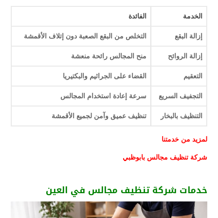
الخدمة
الفائدة
إزالة البقع
التخلص من البقع الصعبة دون إتلاف الأقمشة
إزالة الروائح
منح المجالس رائحة منعشة
التعقيم
القضاء على الجراثيم والبكتيريا
التجفيف السريع
سرعة إعادة استخدام المجالس
التنظيف بالبخار
تنظيف عميق وآمن لجميع الأقمشة
لمزيد من خدمتنا
شركة تنظيف مجالس بابوظبي
خدمات شركة تنظيف مجالس في العين