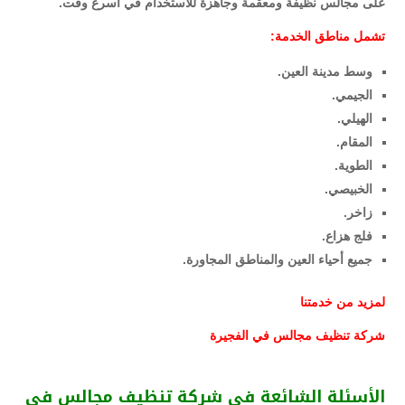
على مجالس نظيفة ومعقمة وجاهزة للاستخدام في أسرع وقت.
تشمل مناطق الخدمة:
وسط مدينة العين.
الجيمي.
الهيلي.
المقام.
الطوية.
الخبيصي.
زاخر.
فلج هزاع.
جميع أحياء العين والمناطق المجاورة.
لمزيد من خدمتنا
شركة تنظيف مجالس في الفجيرة
الأسئلة الشائعة فى شركة تنظيف مجالس في