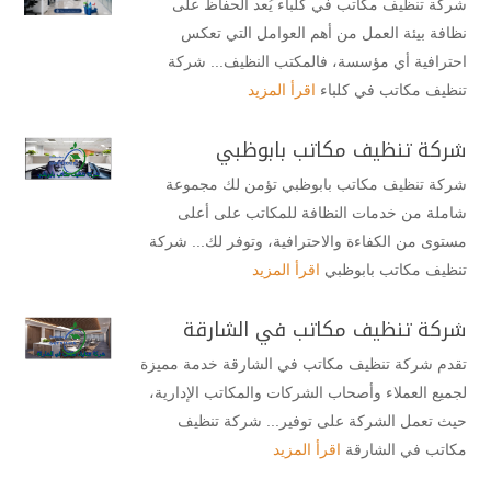
شركة تنظيف مكاتب في كلباء يُعد الحفاظ على
نظافة بيئة العمل من أهم العوامل التي تعكس
احترافية أي مؤسسة، فالمكتب النظيف... شركة
تنظيف مكاتب في كلباء
اقرأ المزيد
شركة تنظيف مكاتب بابوظبي
شركة تنظيف مكاتب بابوظبي تؤمن لك مجموعة
شاملة من خدمات النظافة للمكاتب على أعلى
مستوى من الكفاءة والاحترافية، وتوفر لك... شركة
تنظيف مكاتب بابوظبي
اقرأ المزيد
شركة تنظيف مكاتب في الشارقة
تقدم شركة تنظيف مكاتب في الشارقة خدمة مميزة
لجميع العملاء وأصحاب الشركات والمكاتب الإدارية،
حيث تعمل الشركة على توفير... شركة تنظيف
مكاتب في الشارقة
اقرأ المزيد