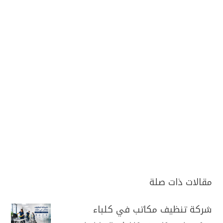
مقالات ذات صلة
شركة تنظيف مكاتب في كلباء