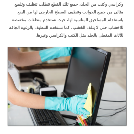
وكراسي وكنب من الجلد، جميع تلك القطع تتطلب تنظيف وتلميع
مثالي من جميع الجوانب وتنظيف السطح الخارجي لها من البقع
باستخدام المساحيق المناسبة لها، حيث نستخدم منظفات مخصصة
للاخشاب حتى لا يتلف الخشب، كما نستخدم التنظيف بالرغوة الجافة
للأثاث المغطى بالجلد مثل الكنب والكراسي وغيرها.