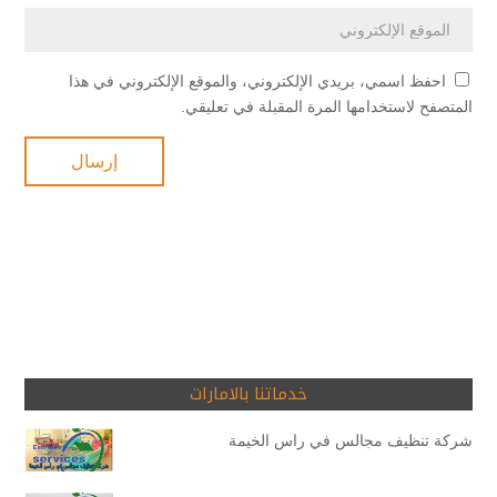
احفظ اسمي، بريدي الإلكتروني، والموقع الإلكتروني في هذا
المتصفح لاستخدامها المرة المقبلة في تعليقي.
خدماتنا بالامارات
شركة تنظيف مجالس في راس الخيمة