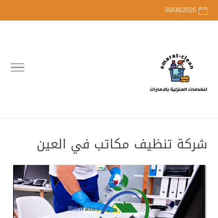
09/08/2026
شركة تنظيف مكاتب في العين