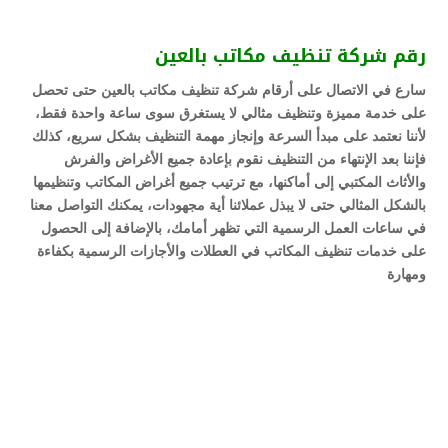
رقم شركة تنظيف مكاتب بالعين
سارع في الاتصال على أرقام شركة تنظيف مكاتب بالعين حتى تحصل
على خدمة مميزة وتنظيف مثالي لا يستغرق سوى ساعة واحدة فقط،
لأننا نعتمد على مبدأ السرعة وإنجاز مهمة التنظيف بشكل سريع، كذلك
فإننا بعد الإنتهاء من التنظيف نقوم بإعادة جميع الأغراض والفرش
والأثاث المكتبي إلى أماكنها، مع ترتيب جميع أغراض المكاتب وتنظيمها
بالشكل المثالي حتى لا يبذل عملائنا أية مجهودات، يمكنك التواصل معنا
في ساعات العمل الرسمية التي تظهر أمامك، بالإضافة إلى الحصول
على خدمات تنظيف المكاتب في العطلات والأجازات الرسمية بكفاءة
ومهارة