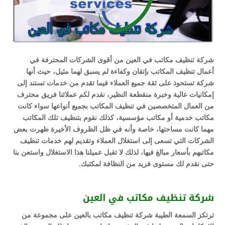
شركة تنظيف مكاتب في العين من أقوى الشركات المحترفة في
أعمال تنظيف المكاتب بإتقان وكفاءة لم يسبق لهما مثيل، حيث أنها
شركة تستحوذ على ثقة جميع العملاء فيما تقدم من خدمات تستند إلى
إمكانيات عالية وخبرة منقطعة النظير، نقدم لكم عملائنا فريق محترف
من العمال المتخصصين في تنظيف المكاتب بجميع أنواعها سواء كانت
مكاتب خدمية أو مكاتب مؤسسية، كذلك نقوم بتنظيف تلك المكاتب
مهما كانت مساحتها، خاصة وأنه في ظل الظروف الأخيرة ظهرت بعض
الشركات التي تسعى إلى استغلال العملاء وتقديم لهم خدمات تنظيف
مكاتبهم بأسعار مبالغ فيها، لذلك لا تقبل عميلنا هذا الاستغلال واستعن بنا
حتى نقدم لك مستوى فريد من النظافة لمكتبك.
شركة تنظيف مكاتب في العين
ترتكز السمعة الطيبة شركة تنظيف مكاتب بالعين على مجموعة من