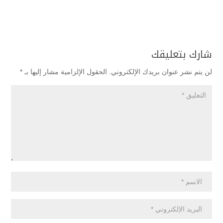
شارك بتعليقك
لن يتم نشر عنوان بريدك الإلكتروني.
الحقول الإلزامية مشار إليها بـ
*