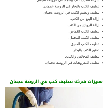
شركة تنظيف كنب وسجاد في الروضة عجمان.
تنظيف الكنب بالبخار في الروضة عجمان.
تنظيف وتعقيم الكنب في الروضة عجمان.
إزالة البقع من الكنب.
إزالة الروائح من الكنب.
تنظيف الكنب القماش.
تنظيف الكنب المخمل.
تنظيف الكنب العميق.
تعقيم الكنب بالبخار.
تنظيف المجالس والكنب.
تنظيف المفروشات في الروضة عجمان.
مميزات شركة تنظيف كنب في الروضة عجمان