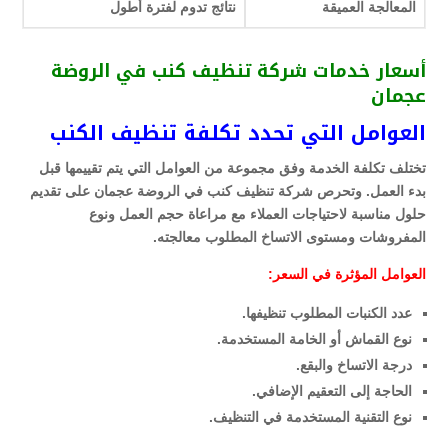
المعالجة العميقة
نتائج تدوم لفترة أطول
أسعار خدمات شركة تنظيف كنب في الروضة
عجمان
العوامل التي تحدد تكلفة تنظيف الكنب
تختلف تكلفة الخدمة وفق مجموعة من العوامل التي يتم تقييمها قبل
بدء العمل. وتحرص شركة تنظيف كنب في الروضة عجمان على تقديم
حلول مناسبة لاحتياجات العملاء مع مراعاة حجم العمل ونوع
المفروشات ومستوى الاتساخ المطلوب معالجته.
العوامل المؤثرة في السعر:
عدد الكنبات المطلوب تنظيفها.
نوع القماش أو الخامة المستخدمة.
درجة الاتساخ والبقع.
الحاجة إلى التعقيم الإضافي.
نوع التقنية المستخدمة في التنظيف.