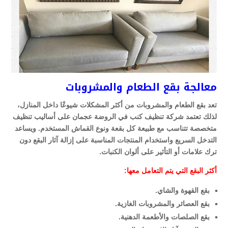
معالجة بقع الطعام والمشروبات
تعد بقع الطعام والمشروبات من أكثر المشكلات شيوعًا داخل المنازل،
لذلك تعتمد شركة تنظيف كنب في الروضة عجمان على أساليب تنظيف
متخصصة تتناسب مع طبيعة كل بقعة ونوع القماش المستخدم. ويساعد
التدخل السريع واستخدام المنتجات المناسبة على إزالة آثار البقع دون
ترك علامات أو التأثير على ألوان الكنبات.
أكثر البقع التي يتم التعامل معها:
بقع القهوة والشاي.
بقع العصائر والمشروبات الغازية.
بقع الصلصات والأطعمة الدهنية.