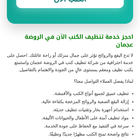
احجز خدمة تنظيف الكنب الآن في الروضة
عجمان
لا تدع البقع والروائح تؤثر على جمال منزلك أو راحة عائلتك. احصل على
خدمة احترافية من شركة تنظيف كنب في الروضة عجمان واستمتع
بكنب نظيف ومعقم بمستوى عالٍ من الجودة والاهتمام بالتفاصيل.
لماذا يفضل العملاء التواصل معنا؟
تنظيف عميق لجميع أنواع الكنب والأقمشة.
إزالة البقع الصعبة والروائح المزعجة بكفاءة عالية.
استخدام أجهزة بخار وتقنيات تنظيف حديثة.
مواد تنظيف آمنة على الأطفال والحيوانات الأليفة.
سرعة في التنفيذ مع الحفاظ على جودة الخدمة.
نتائج واضحة تمنح الكنب مظهرًا جديدًا ونظيفًا.