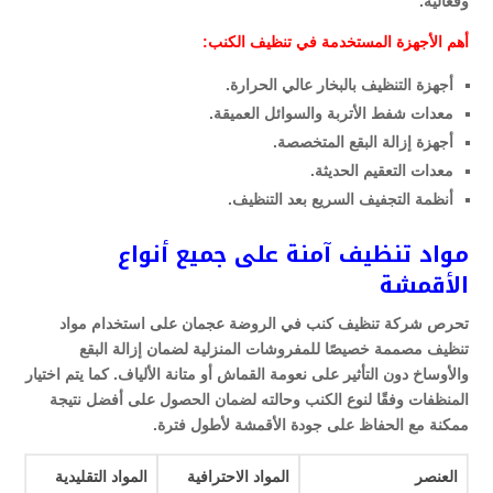
وفعالية.
أهم الأجهزة المستخدمة في تنظيف الكنب:
أجهزة التنظيف بالبخار عالي الحرارة.
معدات شفط الأتربة والسوائل العميقة.
أجهزة إزالة البقع المتخصصة.
معدات التعقيم الحديثة.
أنظمة التجفيف السريع بعد التنظيف.
مواد تنظيف آمنة على جميع أنواع
الأقمشة
تحرص شركة تنظيف كنب في الروضة عجمان على استخدام مواد
تنظيف مصممة خصيصًا للمفروشات المنزلية لضمان إزالة البقع
والأوساخ دون التأثير على نعومة القماش أو متانة الألياف. كما يتم اختيار
المنظفات وفقًا لنوع الكنب وحالته لضمان الحصول على أفضل نتيجة
ممكنة مع الحفاظ على جودة الأقمشة لأطول فترة.
العنصر
المواد الاحترافية
المواد التقليدية