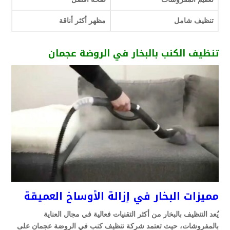
تنظيف شامل
مظهر أكثر أناقة
تنظيف الكنب بالبخار في الروضة عجمان
مميزات البخار في إزالة الأوساخ العميقة
يُعد التنظيف بالبخار من أكثر التقنيات فعالية في مجال العناية
بالمفروشات، حيث تعتمد شركة تنظيف كنب في الروضة عجمان على