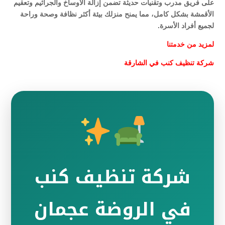
على فريق مدرب وتقنيات حديثة تضمن إزالة الأوساخ والجراثيم وتعقيم
الأقمشة بشكل كامل، مما يمنح منزلك بيئة أكثر نظافة وصحة وراحة
لجميع أفراد الأسرة.
لمزيد من خدمتنا
شركة تنظيف كنب في الشارقة
شركة تنظيف كنب
في الروضة عجمان