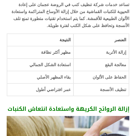
تساعد خدمات شركة تنظيف كنب في الروضة عجمان على إعادة
الحيوية للكنبات القماشية من خلال إزالة الأوساخ المتراكمة واستعادة
الألوان الطبيعية للأقمشة. كما يتم استخدام تقنيات متطورة تمنع تلف
الأنسجة وتحافظ على شكل الكنب لفترة طويلة.
العنصر
النتيجة
إزالة الأتربة
مظهر أكثر نظافة
معالجة البقع
استعادة الشكل الجمالي
الحفاظ على الألوان
بقاء المظهر الأصلي
تنظيف الأنسجة
عمر افتراضي أطول
إزالة الروائح الكريهة واستعادة انتعاش الكنبات