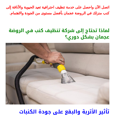
اتصل الآن واحصل على خدمة تنظيف احترافية تعيد الحيوية والأناقة إلى
كنب منزلك في الروضة عجمان بأفضل مستوى من الجودة والاهتمام.
لماذا تحتاج إلى شركة تنظيف كنب في الروضة
عجمان بشكل دوري؟
تأثير الأتربة والبقع على جودة الكنبات