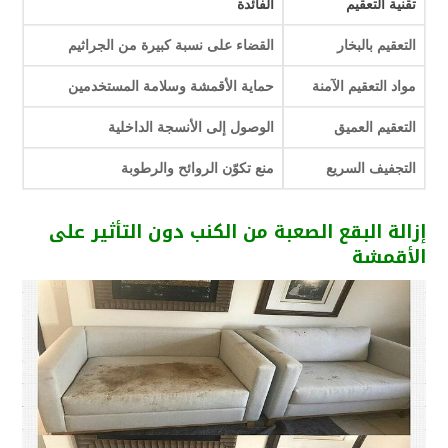
تقنية التعقيم
الفائدة
التعقيم بالبخار
القضاء على نسبة كبيرة من الجراثيم
مواد التعقيم الآمنة
حماية الأقمشة وسلامة المستخدمين
التعقيم العميق
الوصول إلى الأنسجة الداخلية
التجفيف السريع
منع تكوّن الروائح والرطوبة
إزالة البقع الصعبة من الكنب دون التأثير على
الأقمشة