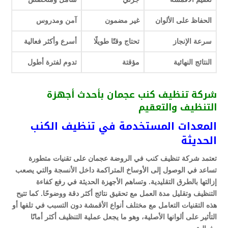
الحفاظ على الألوان
غير مضمون
آمن ومدروس
سرعة الإنجاز
تحتاج وقتًا طويلًا
أسرع وأكثر فعالية
النتائج النهائية
مؤقتة
تدوم لفترة أطول
شركة تنظيف كنب عجمان بأحدث أجهزة
التنظيف والتعقيم
المعدات المستخدمة في تنظيف الكنب
الحديثة
تعتمد شركة تنظيف كنب في الروضة عجمان على تقنيات متطورة
تساعد في الوصول إلى الأوساخ المتراكمة داخل الأنسجة والتي يصعب
إزالتها بالطرق التقليدية. وتساهم الأجهزة الحديثة في رفع كفاءة
التنظيف وتقليل مدة العمل مع تحقيق نتائج أكثر دقة ووضوحًا. كما تتيح
هذه التقنيات التعامل مع مختلف أنواع الأقمشة دون التسبب في تلفها أو
التأثير على ألوانها الأصلية، وهو ما يجعل عملية التنظيف أكثر أمانًا