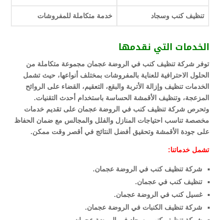
تنظيف كنب وسجاد
خدمة متكاملة للمفروشات
الخدمات التي نقدمها
توفر شركة تنظيف كنب في الروضة عجمان مجموعة متكاملة من
الحلول الاحترافية للعناية بالمفروشات بمختلف أنواعها، حيث تشمل
الخدمات تنظيف وإزالة الأتربة والبقع، التعقيم، القضاء على الروائح
المزعجة، وتنظيف الأقمشة الحساسة باستخدام أحدث التقنيات.
وتحرص شركة تنظيف كنب في الروضة عجمان على تقديم خدمات
مخصصة تناسب احتياجات المنازل والفلل والمجالس مع ضمان الحفاظ
على جودة الأقمشة وتحقيق أفضل النتائج في أقصر وقت ممكن.
تشمل خدماتنا:
شركة تنظيف كنب في الروضة عجمان.
تنظيف كنب في عجمان.
غسيل كنب في الروضة عجمان.
شركة تنظيف الكنبات في الروضة عجمان.