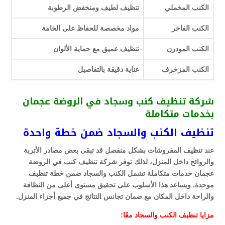
الكنب المخملي
تنظيف لطيف ومنخفض الرطوبة
الكنب الفاخر
مواد مخصصة للحفاظ على الخامة
الكنب المودرن
تنظيف عميق مع حماية الألوان
الكنب المزخرف
عناية دقيقة بالتفاصيل
شركة تنظيف كنب وسجاد في الروضة عجمان
بخدمات متكاملة
تنظيف الكنب والسجاد ضمن خطة واحدة
عند تنظيف المفروشات بشكل منفصل قد تبقى بعض مصادر الأتربة
والروائح داخل المنزل، لذلك توفر شركة تنظيف كنب في الروضة
عجمان خدمات متكاملة تشمل الكنب والسجاد ضمن خطة تنظيف
موحدة. ويساعد هذا الأسلوب على تحقيق مستوى أعلى من النظافة
والراحة داخل المكان مع ضمان تجانس النتائج في جميع أجزاء المنزل.
مزايا تنظيف الكنب والسجاد معًا: