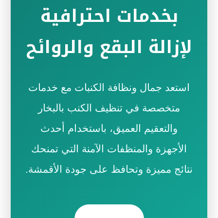
بخدمات احترافية
لإزالة البقع والروائح
استعد جمال ونظافة الكنبات مع خدمات
متخصصة في تنظيف الكنب بالبخار
والتعقيم العميق، باستخدام أحدث
الأجهزة والمنظفات الآمنة التي تمنحك
نتائج مميزة وتحافظ على جودة الأقمشة.