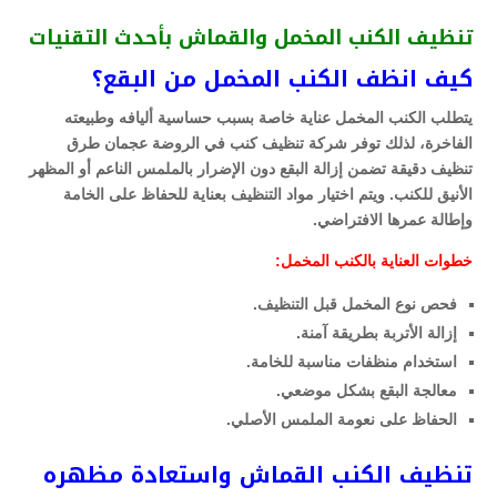
تنظيف الكنب المخمل والقماش بأحدث التقنيات
كيف انظف الكنب المخمل من البقع؟
يتطلب الكنب المخمل عناية خاصة بسبب حساسية أليافه وطبيعته
الفاخرة، لذلك توفر شركة تنظيف كنب في الروضة عجمان طرق
تنظيف دقيقة تضمن إزالة البقع دون الإضرار بالملمس الناعم أو المظهر
الأنيق للكنب. ويتم اختيار مواد التنظيف بعناية للحفاظ على الخامة
وإطالة عمرها الافتراضي.
خطوات العناية بالكنب المخمل:
فحص نوع المخمل قبل التنظيف.
إزالة الأتربة بطريقة آمنة.
استخدام منظفات مناسبة للخامة.
معالجة البقع بشكل موضعي.
الحفاظ على نعومة الملمس الأصلي.
تنظيف الكنب القماش واستعادة مظهره