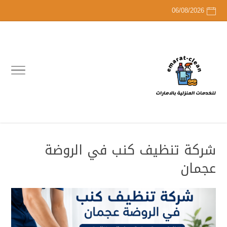
06/08/2026
شركة تنظيف كنب في الروضة
عجمان