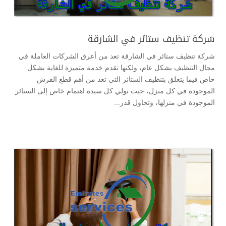
شركة تنظيف ستائر في الشارقة
شركة تنظيف ستائر في الشارقة تعد من أعرق الشركات العاملة في
مجال التنظيف بشكل عام، ولكنها تقدم خدمة متميزة للغاية بشكل
خاص فيما يتعلق بتنظيف الستائر التي تعد من أهم قطع الفرش
الموجودة في كل منزل، حيث تولي كل سيدة اهتمام خاص إلى الستائر
الموجودة في منزلها، وتحاول قدر...