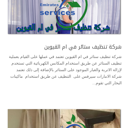
شركة تنظيف ستائر في ام القيوين
شركة تنظيف ستائر في ام القيوين تعتمد في عملها على القيام بعملية
تنظيف الستائر عن طريق استخدام المكانس الكهربائية التي تستخدم
لإزالة الاتربة والغبار الموجود على الستائر بالإضافة إلى ذلك تعتمد
شركة الامارات سيرفس على التنظيف عن طريق استخدام ماكينات
البخار التي تقوم...