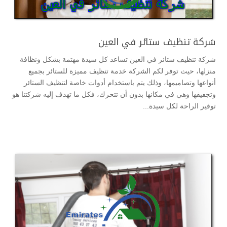
شركة تنظيف ستائر في العين
شركة تنظيف ستائر في العين تساعد كل سيدة مهتمة بشكل ونظافة
منزلها، حيث توفر لكم الشركة خدمة تنظيف مميزة للستائر بجميع
أنواعها وتصاميمها، وذلك يتم باستخدام أدوات خاصة لتنظيف الستائر
وتجفيفها وهي في مكانها بدون أن تتحرك، فكل ما تهدف إليه شركتنا هو
توفير الراحة لكل سيدة...