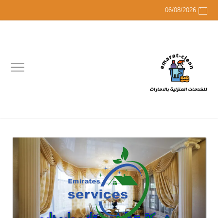
06/08/2026