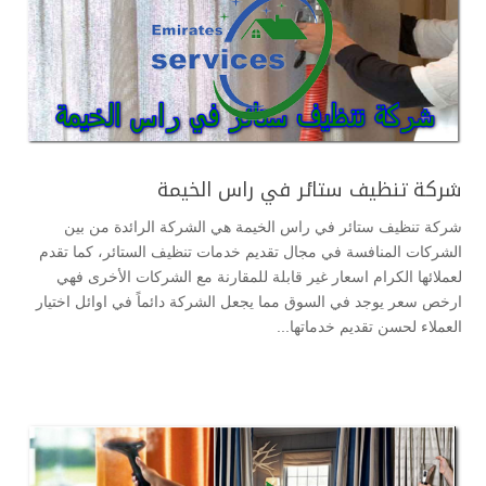
شركة تنظيف ستائر في راس الخيمة
شركة تنظيف ستائر في راس الخيمة هي الشركة الرائدة من بين
الشركات المنافسة في مجال تقديم خدمات تنظيف الستائر، كما تقدم
لعملائها الكرام اسعار غير قابلة للمقارنة مع الشركات الأخرى فهي
ارخص سعر يوجد في السوق مما يجعل الشركة دائماً في اوائل اختيار
العملاء لحسن تقديم خدماتها...