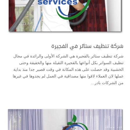
شركة تنظيف ستائر في الفجيرة
شركة تنظيف ستائر بالفجيرة هي الشركة الأولى والرائدة في مجال
تنظيف السواتر بكل أنواعها بالفجيرة الثقيلة منها والخفيفة وحتى
الخشبية وقد حصلت على هذه المكانة في وقت قصير جدا منذ بداية
عملها لان العملاء لاقوا منها مصداقية في العمل لم يجدوها في غيرها
من الشركات بادر...