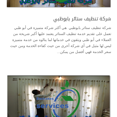
شركة تنظيف ستائر بابوظبي
شركة تنظيف ستائر بابوظبي هي أكثر شركة متميزة في أبو ظبي
تعمل على تقديم خدمة تنظيف الستائر يعتمد عليها أكبر شريحة من
العملاء في أبو ظبي ويثقون في خدماتها لما ينالوه من خدمة متميزة
ليس لها مثيل في أي شركة أخرى من حيث كفاءة الخدمة ومن حيث
سعر الخدمة فهي أفضل من يمكن...