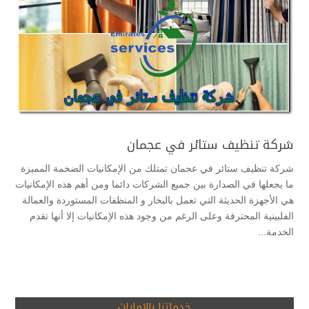
شركة تنظيف ستائر في عجمان
شركة تنظيف ستائر في عجمان تمتلك من الإمكانيات الضخمة المميزة
ما يجعلها في الصدارة بين جميع الشركات دائما ومن أهم هذه الإمكانيات
هي الأجهزة الحديثة التي تعمل بالبخار و المنظفات المستوردة والعمالة
الفلبينية المحترفة وعلى الرغم من وجود هذه الإمكانيات إلا أنها تقدم
الخدمة...
خدماتنا بالامارات