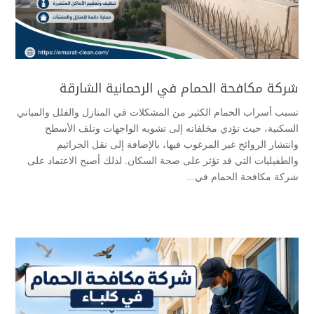
شركة مكافحة الحمام في الرحمانية الشارقة
تسبب أسراب الحمام الكثير من المشكلات في المنازل والفلل والمباني
السكنية، حيث تؤدي مخلفاته إلى تشويه الواجهات وتلف الأسطح
وانتشار الروائح غير المرغوب فيها، بالإضافة إلى نقل الجراثيم
والطفيليات التي قد تؤثر على صحة السكان. لذلك أصبح الاعتماد على
شركة مكافحة الحمام في...