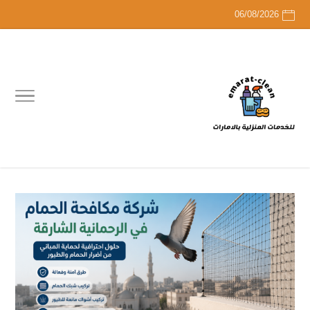
06/08/2026